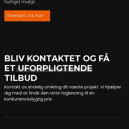
hurtigst muligt.
Kontakt os her
BLIV KONTAKTET OG FÅ
ET
UFORPLIGTENDE
TILBUD
Kontakt os endelig omkring dit næste projekt. Vi hjælper
dig med at finde den rette fagløsning til en
konkurrencedygtig pris.