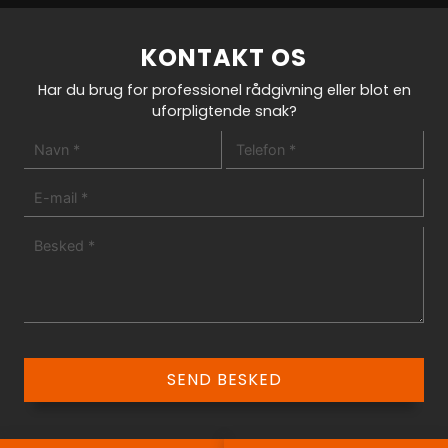
KONTAKT OS
Har du brug for professionel rådgivning eller blot en
uforpligtende snak?