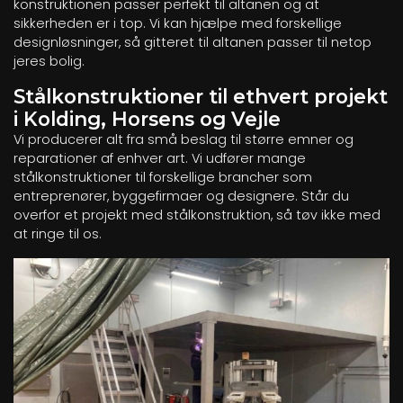
konstruktionen passer perfekt til altanen og at
sikkerheden er i top. Vi kan hjælpe med forskellige
designløsninger, så gitteret til altanen passer til netop
jeres bolig.
Stålkonstruktioner til ethvert projekt
i Kolding, Horsens og Vejle
Vi producerer alt fra små beslag til større emner og
reparationer af enhver art. Vi udfører mange
stålkonstruktioner til forskellige brancher som
entreprenører, byggefirmaer og designere. Står du
overfor et projekt med stålkonstruktion, så tøv ikke med
at ringe til os.