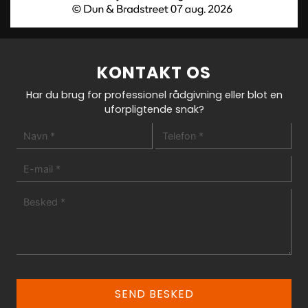
KONTAKT OS
Har du brug for professionel rådgivning eller blot en
uforpligtende snak?