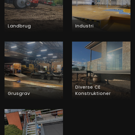
Landbrug
Industri
Diverse CE
Grusgrav
Konstruktioner