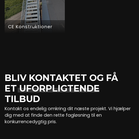
CE Konstruktioner
BLIV KONTAKTET OG FÅ
ET
UFORPLIGTENDE
TILBUD
Kontakt os endelig omkring dit næste projekt. Vi hjælper
dig med at finde den rette fagløsning til en
konkurrencedygtig pris.